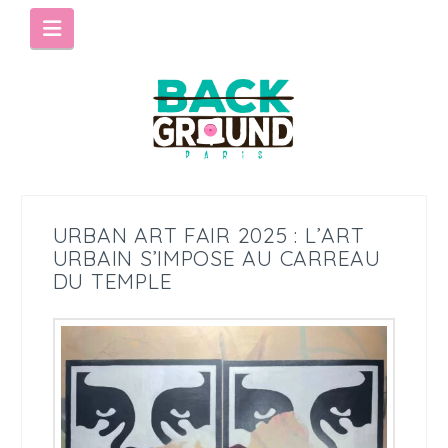
Navigation
URBAN ART FAIR 2025 : L’ART
URBAIN S’IMPOSE AU CARREAU
DU TEMPLE