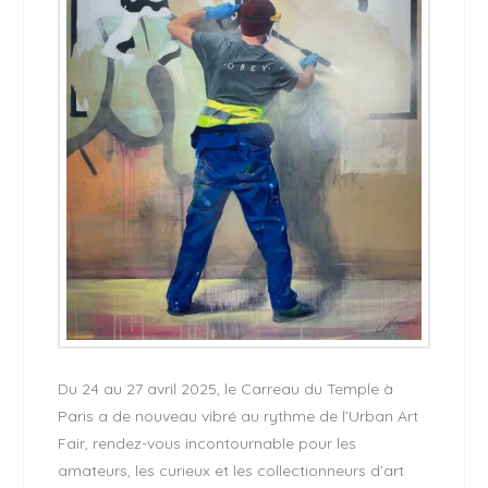
Du 24 au 27 avril 2025, le Carreau du Temple à
Paris a de nouveau vibré au rythme de l’Urban Art
Fair, rendez-vous incontournable pour les
amateurs, les curieux et les collectionneurs d’art