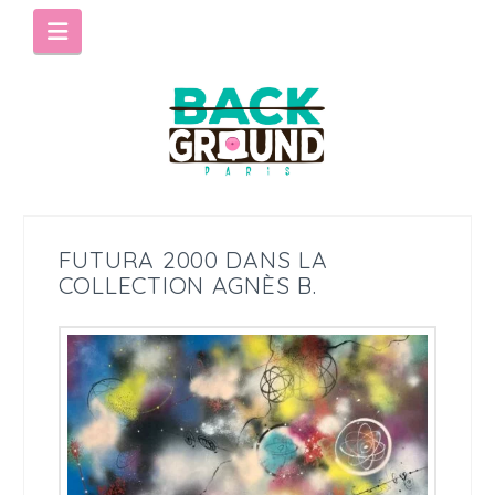
Navigation
FUTURA 2000 DANS LA
COLLECTION AGNÈS B.