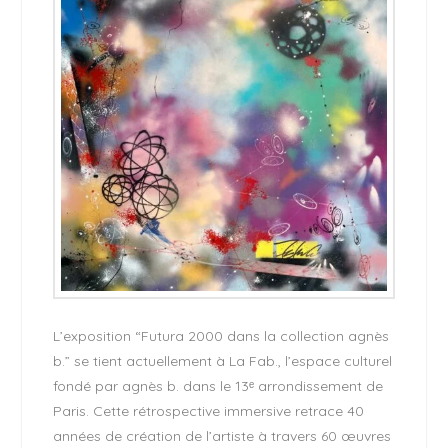
L’exposition “Futura 2000 dans la collection agnès
b.” se tient actuellement à La Fab., l’espace culturel
fondé par agnès b. dans le 13ᵉ arrondissement de
Paris. Cette rétrospective immersive retrace 40
années de création de l’artiste à travers 60 œuvres