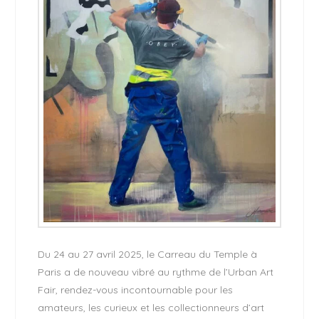
Du 24 au 27 avril 2025, le Carreau du Temple à
Paris a de nouveau vibré au rythme de l’Urban Art
Fair, rendez-vous incontournable pour les
amateurs, les curieux et les collectionneurs d’art