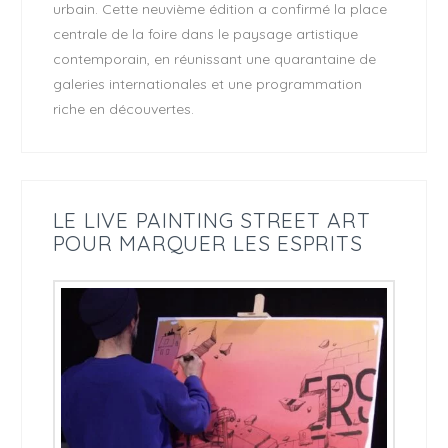
urbain. Cette neuvième édition a confirmé la place
centrale de la foire dans le paysage artistique
contemporain, en réunissant une quarantaine de
galeries internationales et une programmation
riche en découvertes.
LE LIVE PAINTING STREET ART
POUR MARQUER LES ESPRITS