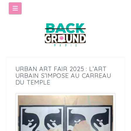
Navigation
URBAN ART FAIR 2025 : L’ART
URBAIN S’IMPOSE AU CARREAU
DU TEMPLE