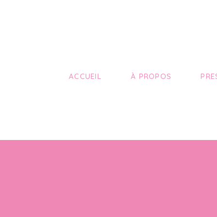
ACCUEIL
À PROPOS
PRE