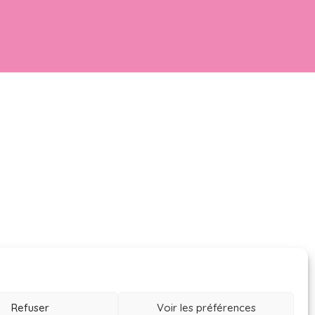
Refuser
Voir les préférences