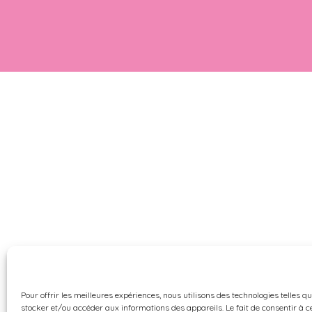
Pour offrir les meilleures expériences, nous utilisons des technologies telles q
stocker et/ou accéder aux informations des appareils. Le fait de consentir à c