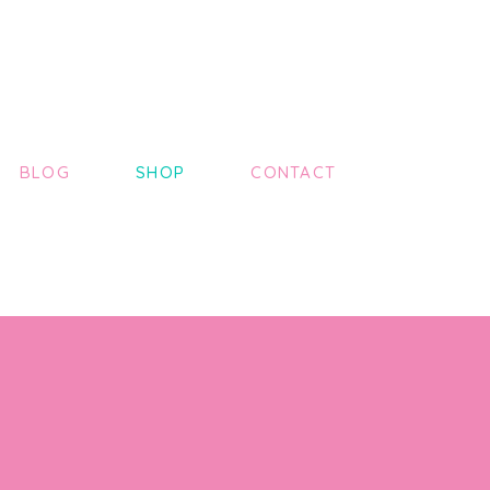
BLOG
SHOP
CONTACT