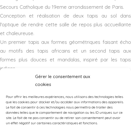
Secours Catholique du 19eme arrondissement de Paris.
Conception et réalisation de deux tapis au sol dans
l'optique de rendre cette salle de repos plus accueillante
et chaleureuse.
Un premier tapis aux formes géométriques faisant écho
au motifs des tapis africains et un second tapis aux
formes plus douces et mandalas, inspiré par les tapis
indiens.
Gérer le consentement aux
Projet réalisé avec l'artiste Ykoner.
cookies
Pour offrir les meilleures expériences, nous utilisons des technologies telles
que les cookies pour stocker et/ou accéder aux informations des appareils.
Le fait de consentir à ces technologies nous permettra de traiter des
données telles que le comportement de navigation ou les ID uniques sur ce
site. Le fait de ne pas consentir ou de retirer son consentement peut avoir
un effet négatif sur certaines caractéristiques et fonctions.