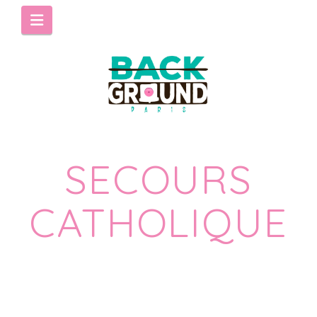
Navigation
SECOURS
CATHOLIQUE