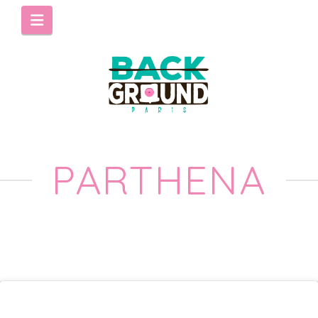
Navigation
PARTHENA