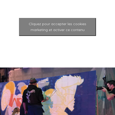
Cliquez pour accepter les cookies
marketing et activer ce contenu