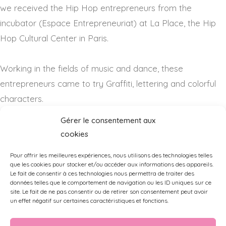
we received the Hip Hop entrepreneurs from the
incubator (Espace Entrepreneuriat) at La Place, the Hip
Hop Cultural Center in Paris.
Working in the fields of music and dance, these
entrepreneurs came to try Graffiti, lettering and colorful
characters.
Gérer le consentement aux
cookies
Photo credits: Background Paris
Pour offrir les meilleures expériences, nous utilisons des technologies telles
que les cookies pour stocker et/ou accéder aux informations des appareils.
Le fait de consentir à ces technologies nous permettra de traiter des
données telles que le comportement de navigation ou les ID uniques sur ce
site. Le fait de ne pas consentir ou de retirer son consentement peut avoir
un effet négatif sur certaines caractéristiques et fonctions.