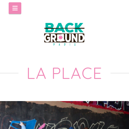
Navigation
LA PLACE