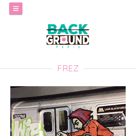
Navigation
FREZ